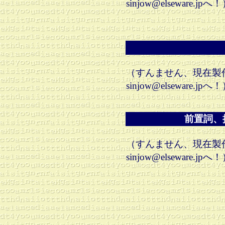
sinjow@elseware.jpへ
（すんません、現在製
sinjow@elseware.jpへ
前置詞、
（すんません、現在製
sinjow@elseware.jpへ