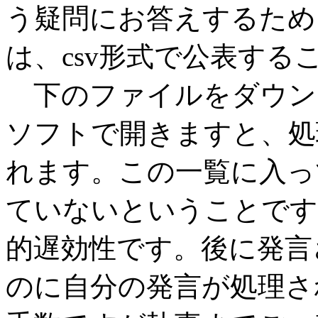
う疑問にお答えするため
は、csv形式で公表する
下のファイルをダウンロ
ソフトで開きますと、処
れます。この一覧に入っ
ていないということです
的遅効性です。後に発言
のに自分の発言が処理さ