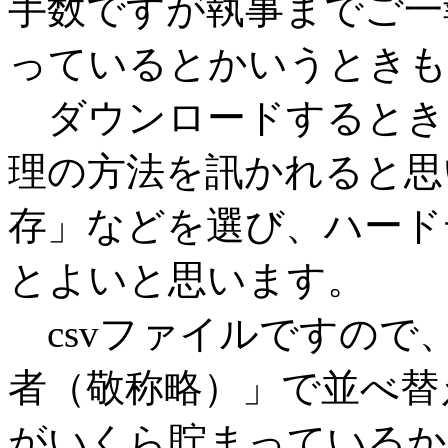
手数ですが執事までご一
っているとかいうときも
ダウンロードするとき
理の方法を訊かれると思
存」などを選び、ハード
とよいと思います。
csvファイルですので
者（敬称略）」で並べ替
がいくら貯まっているか