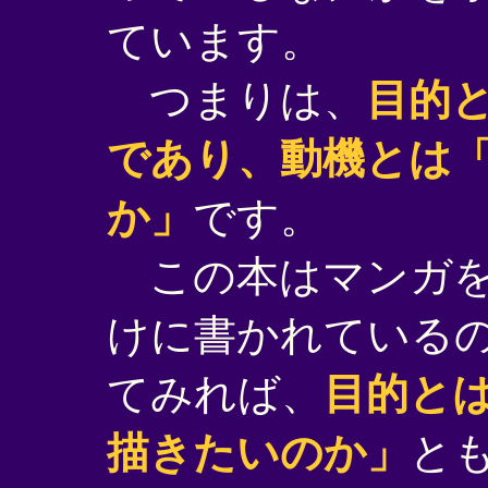
ています。
つまりは、
目的
であり、動機とは
か」
です。
この本はマンガを
けに書かれている
てみれば、
目的と
描きたいのか」
と