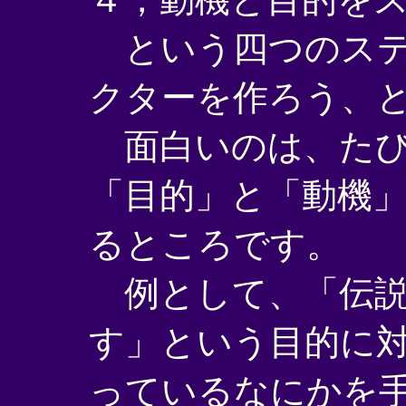
という四つのステ
クターを作ろう、
面白いのは、たび
「目的」と「動機
るところです。
例として、「伝説
す」という目的に
っているなにかを