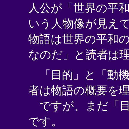
人公が「世界の平
いう人物像が見え
物語は世界の平和
なのだ」と読者は
「目的」と「動機
者は物語の概要を
ですが、まだ「目
です。