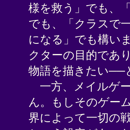
様を救う」でも、
でも、「クラスで
になる」でも構い
クターの目的であり
物語を描きたい──
一方、メイルゲー
ん。もしそのゲー
界によって一切の