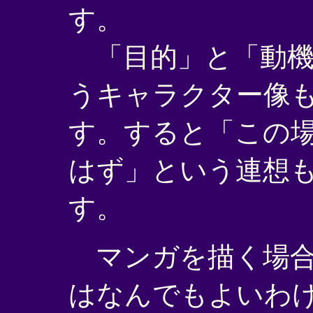
す。
「目的」と「動機
うキャラクター像
す。すると「この
はず」という連想
す。
マンガを描く場合
はなんでもよいわ