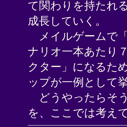
て関わりを持たれ
成長していく。
メイルゲームで「
ナリオ一本あたり
クター」になるた
ップが一例として
どうやったらそう
を、ここでは考え