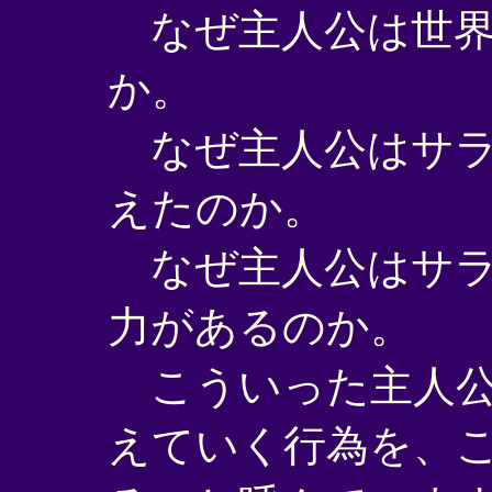
なぜ主人公は世界
か。
なぜ主人公はサラ
えたのか。
なぜ主人公はサラ
力があるのか。
こういった主人公
えていく行為を、