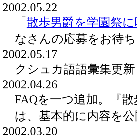
2002.05.22
「
散歩男爵を学園祭に
なさんの応募をお待ち
2002.05.17
クシュカ語語彙集更新
2002.04.26
FAQを一つ追加。『
は、基本的に内容を公
2002.03.20