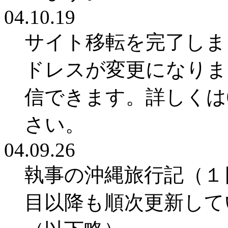
04.10.19
サイト移転を完了しま
ドレスが変更になりま
信できます。詳しくは0
さい。
04.09.26
執事の沖縄旅行記（１
目以降も順次更新して