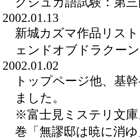
クシュカ語試験：第三
2002.01.13
新城カズマ作品リスト
ェンドオブドラクーン
2002.01.02
トップページ他、基幹
ました。
※富士見ミステリ文庫
巻「無謬邸は暁に消ゆ