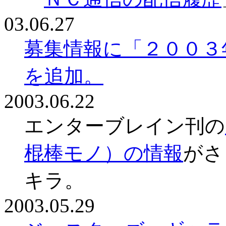
03.06.27
募集情報に「２００３
を追加。
2003.06.22
エンターブレイン刊の
棍棒モノ）の情報
がさ
キラ。
2003.05.29