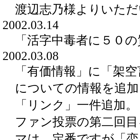
渡辺志乃様よりいただ
2002.03.14
「活字中毒者に５０の
2002.03.08
「有価情報」に「架空
についての情報を追加
「リンク」一件追加。
ファン投票の第二回目
マは、定番ですが「恋