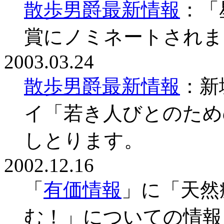
散歩男爵最新情報
：「
賞にノミネートされま
2003.03.24
散歩男爵最新情報
：新
イ「若き人びとのため
しとります。
2002.12.16
「
有価情報
」に「天然
む！」についての情報