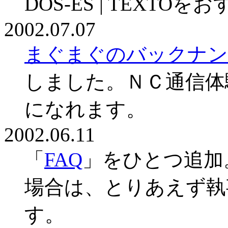
DOS-ES | TEXT
2002.07.07
まぐまぐのバックナン
しました。ＮＣ通信体
になれます。
2002.06.11
「
FAQ
」をひとつ追加
場合は、とりあえず執
す。