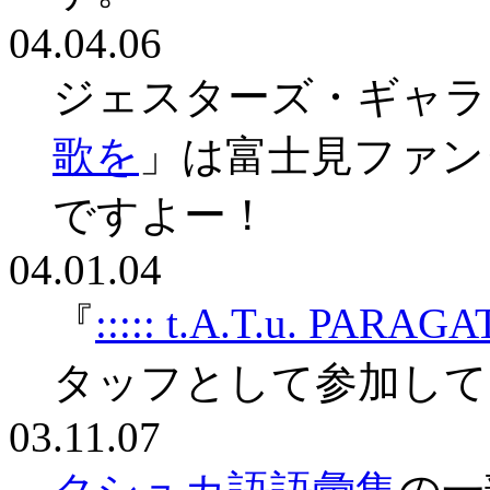
04.04.06
ジェスターズ・ギャラ
歌を
」は富士見ファン
ですよー！
04.01.04
『
::::: t.A.T.u. PARAGAT
タッフとして参加して
03.11.07