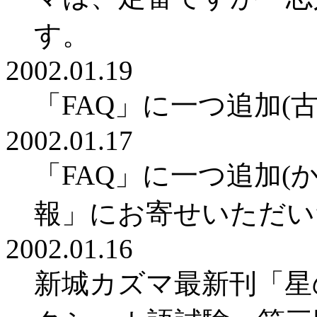
す。
2002.01.19
「FAQ」に一つ追加(
2002.01.17
「FAQ」に一つ追加(
報」にお寄せいただい
2002.01.16
新城カズマ最新刊「星