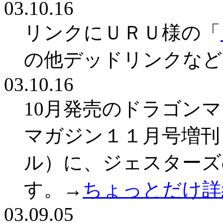
03.10.16
リンクにＵＲＵ様の「
の他デッドリンクなど
03.10.16
10月発売のドラゴン
マガジン１１月号増刊
ル）に、ジェスターズ
す。→
ちょっとだけ詳
03.09.05