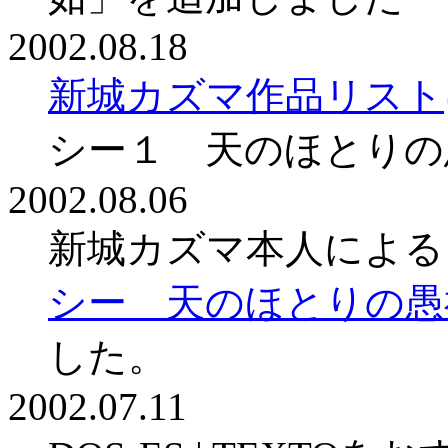
2002.08.18
新城カズマ作品リスト
シー１ 天のほとりの
2002.08.06
新城カズマ本人による
シー 天のほとりの愚
した。
2002.07.11