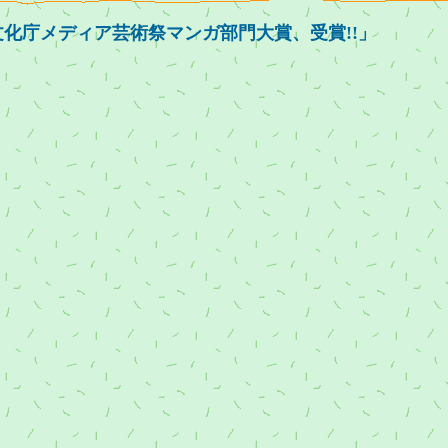
、文化庁メディア芸術祭マンガ部門大賞、受賞!!」